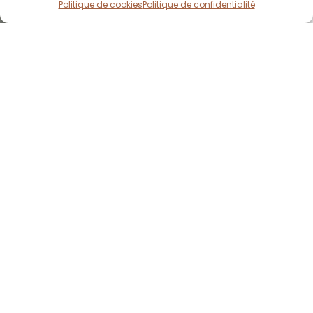
Politique de cookies
Politique de confidentialité