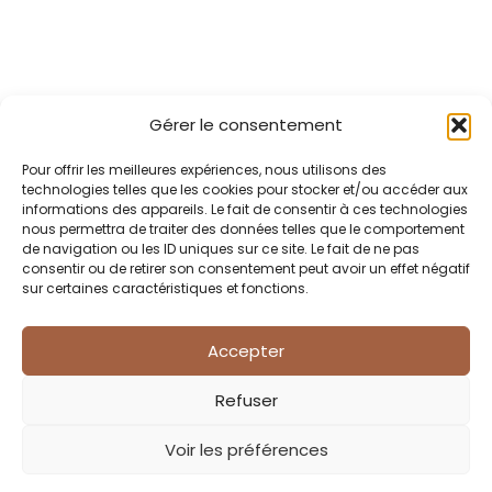
Gérer le consentement
Pour offrir les meilleures expériences, nous utilisons des
technologies telles que les cookies pour stocker et/ou accéder aux
informations des appareils. Le fait de consentir à ces technologies
nous permettra de traiter des données telles que le comportement
de navigation ou les ID uniques sur ce site. Le fait de ne pas
consentir ou de retirer son consentement peut avoir un effet négatif
sur certaines caractéristiques et fonctions.
Accepter
Refuser
Voir les préférences