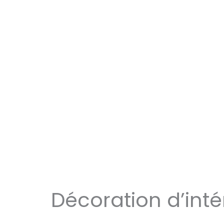
Décoration d’inté