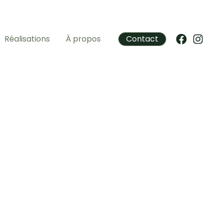
Réalisations
À propos
Contact