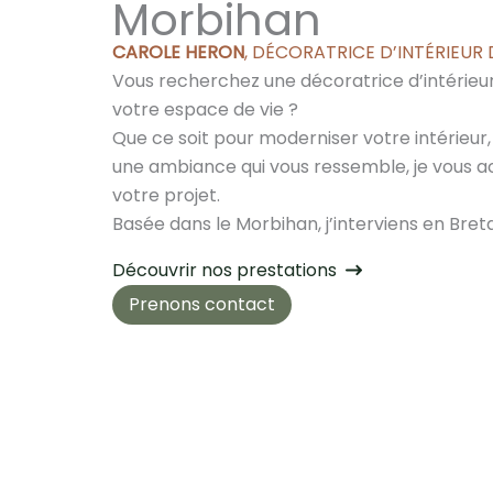
Morbihan
CAROLE HERON
, DÉCORATRICE D’INTÉRIEUR
Vous recherchez une décoratrice d’intérieu
votre espace de vie ?
Que ce soit pour moderniser votre intérieur
une ambiance qui vous ressemble, je vous
votre projet.
Basée dans le Morbihan, j’interviens en Bre
Découvrir nos prestations
Prenons contact