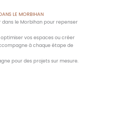
 DANS LE MORBIHAN
r dans le Morbihan pour repenser
, optimiser vos espaces ou créer
 accompagne à chaque étape de
tagne pour des projets sur mesure.