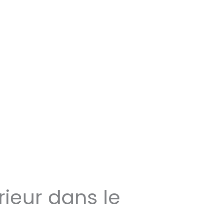
rieur dans le