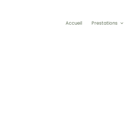
Accueil
Prestations